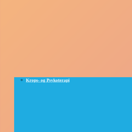
Krops- og Psykoterapi