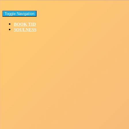
Toggle Navigation
BOOK TID
SOULNESS