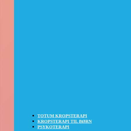
TOTUM KROPSTERAPI
KROPSTERAPI TIL BØRN
PSYKOTERAPI