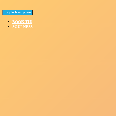
Toggle Navigation
BOOK TID
SOULNESS