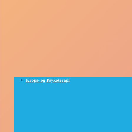
Krops- og Psykoterapi