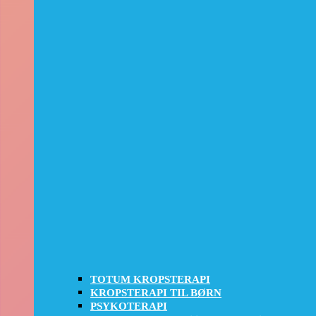
TOTUM KROPSTERAPI
KROPSTERAPI TIL BØRN
PSYKOTERAPI